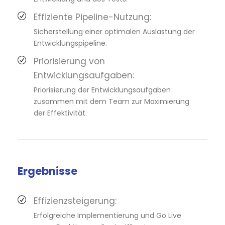
Effiziente Pipeline-Nutzung:
Sicherstellung einer optimalen Auslastung der
Entwicklungspipeline.
Priorisierung von
Entwicklungsaufgaben:
Priorisierung der Entwicklungsaufgaben
zusammen mit dem Team zur Maximierung
der Effektivität.
Ergebnisse
Effizienzsteigerung:
Erfolgreiche Implementierung und Go Live