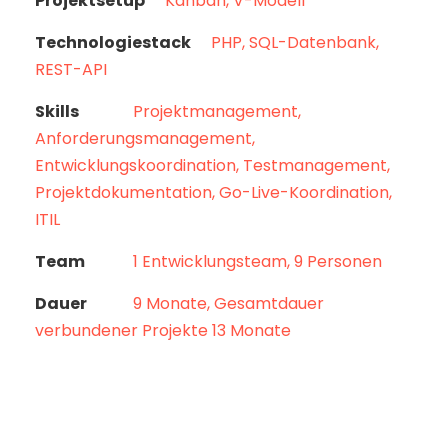
Projektsetup
Kanban, V-Modell
Technologiestack
PHP, SQL-Datenbank,
REST-API
Skills
Projektmanagement,
Anforderungsmanagement,
Entwicklungskoordination, Testmanagement,
Projektdokumentation, Go-Live-Koordination,
ITIL
Team
1 Entwicklungsteam, 9 Personen
Dauer
9 Monate, Gesamtdauer
verbundener Projekte 13 Monate