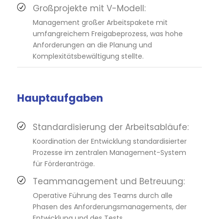
Großprojekte mit V-Modell:
Management großer Arbeitspakete mit
umfangreichem Freigabeprozess, was hohe
Anforderungen an die Planung und
Komplexitätsbewältigung stellte.
Hauptaufgaben
Standardisierung der Arbeitsabläufe:
Koordination der Entwicklung standardisierter
Prozesse im zentralen Management-System
für Förderanträge.
Teammanagement und Betreuung:
Operative Führung des Teams durch alle
Phasen des Anforderungsmanagements, der
Entwicklung und des Tests.