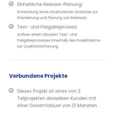
Einheitliche Release-Planung:
Entwicklung eines strukturierten Ansatzes zur
Priorisierung und Planung von Releases.
Test- und Freigabeprozess:
Aufbau eines robusten Test- und
Freigabeprozesses innerhalb des Projektteams
zur Qualitätssicherung.
Verbundene Projekte
Dieses Projekt ist eines von 3
Teilprojekten desselben Kunden mit
einer Gesamtdauer von 13 Monaten