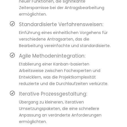
neuer Funktionen, die signifikante
Zeitersparnisse bei der Antragsbearbeitung
ermöglichten.
Standardisierte Verfahrensweisen:
Einführung eines einheitlichen Vorgehens für
verschiedene Antragsarten, das die
Bearbeitung vereinfachte und standardisierte.
Agile Methodenintegration:
Etablierung einer Kanban-basierten
Arbeitsweise zwischen Fachexperten und
Entwicklern, was die Projektkomplexität
reduzierte und die Durchlaufzeiten verkürzte.
Iterative Prozessgestaltung:
Übergang zu kleineren, iterativen
Umsetzungspaketen, die eine schnellere
Anpassung an veränderte Anforderungen
ermöglichten.