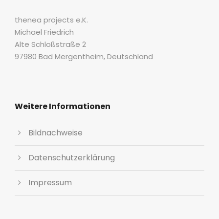
thenea projects e.K.
Michael Friedrich
Alte Schloßstraße 2
97980 Bad Mergentheim, Deutschland
Weitere Informationen
Bildnachweise
Datenschutzerklärung
Impressum