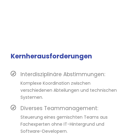
Kernherausforderungen
Interdisziplinäre Abstimmungen:
Komplexe Koordination zwischen
verschiedenen Abteilungen und technischen
Systemen.
Diverses Teammanagement:
Steuerung eines gemischten Teams aus
Fachexperten ohne IT-Hintergrund und
Software-Developern.