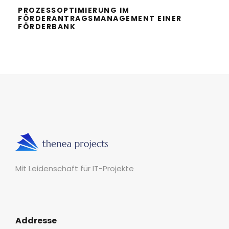
PROZESSOPTIMIERUNG IM
FÖRDERANTRAGSMANAGEMENT EINER
FÖRDERBANK
Mit Leidenschaft für IT-Projekte
Addresse