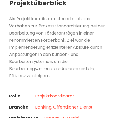
Projektüberblick
Als Projektkoordinator steuerte ich das
Vorhaben zur Prozessstandardisierung bei der
Bearbeitung von Förderanträgen in einer
renommierten Förderbank. Ziel war die
Implementierung effizienterer Abläufe durch
Anpassungen in den Kunden- und
Bearbeitersystemen, um die
Bearbeitungszeiten zu reduzieren und die
Effizienz zu steigern.
Rolle
Projektkoordinator
Branche
Banking, Öffentlicher Dienst